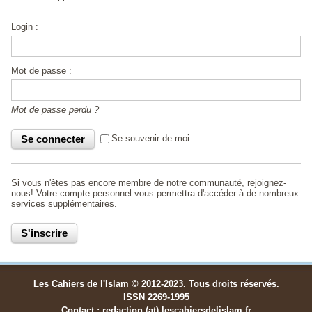
Login :
Mot de passe :
Mot de passe perdu ?
Se souvenir de moi
Si vous n'êtes pas encore membre de notre communauté, rejoignez-
nous! Votre compte personnel vous permettra d'accéder à de nombreux
services supplémentaires.
Les Cahiers de l'Islam © 2012-2023. Tous droits réservés.
ISSN 2269-1995
Contact : redaction (at) lescahiersdelislam.fr