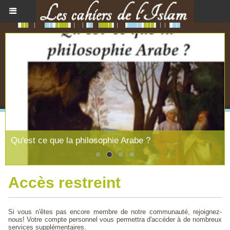
Qu'est ce que la philosophie Arabe ?
Accès restreint
Si vous n'êtes pas encore membre de notre communauté, rejoignez-
nous! Votre compte personnel vous permettra d'accéder à de nombreux
services supplémentaires.