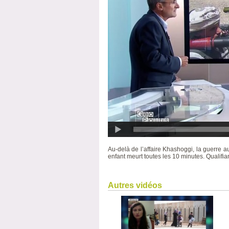
Au-delà de l’affaire Khashoggi, la guerre 
enfant meurt toutes les 10 minutes. Qualifi
Autres vidéos