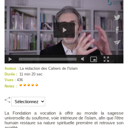
Auteur :
La rédaction des Cahiers de l'Islam
Durée :
11 min 20 sec
Vues :
436
Notez :
La Fondation a vocation à offrir au monde la sagesse
universelle du soufisme, voie intérieure de l’islam, afin que l’être
humain restaure sa nature spirituelle première et retrouve son
axialité...