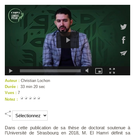
Auteur :
Christian Lochon
Durée :
33 min 20 sec
Vues :
7
Notez :
Dans cette publication de sa thèse de doctorat soutenue à
l’Université de Strasbourg en 2018, M. El Hamri définit sa